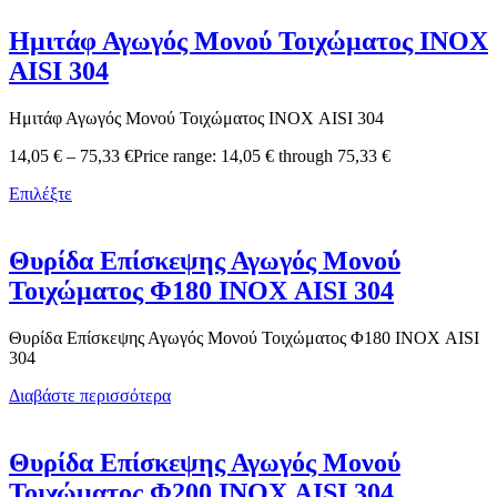
Ημιτάφ Αγωγός Μονού Τοιχώματος ΙΝΟΧ
AISI 304
Ημιτάφ Αγωγός Μονού Τοιχώματος ΙΝΟΧ AISI 304
14,05
€
–
75,33
€
Price range: 14,05 € through 75,33 €
Επιλέξτε
Θυρίδα Επίσκεψης Αγωγός Μονού
Τοιχώματος Φ180 ΙΝΟΧ AISI 304
Θυρίδα Επίσκεψης Αγωγός Μονού Τοιχώματος Φ180 ΙΝΟΧ AISI
304
Διαβάστε περισσότερα
Θυρίδα Επίσκεψης Αγωγός Μονού
Τοιχώματος Φ200 ΙΝΟΧ AISI 304