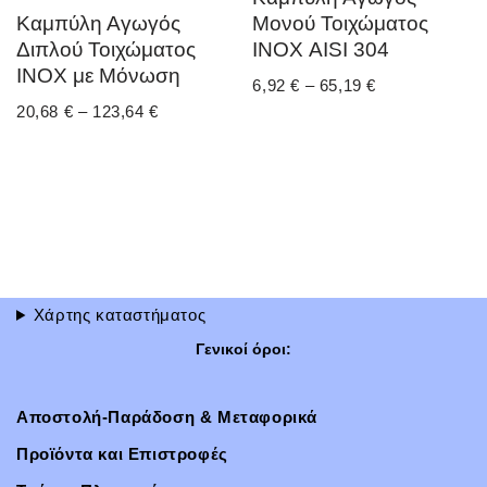
Καμπύλη Αγωγός
Μονού Τοιχώματος
Διπλού Τοιχώματος
ΙΝΟΧ AISI 304
ΙΝΟΧ με Μόνωση
6,92
€
–
65,19
€
20,68
€
–
123,64
€
Χάρτης καταστήματος
Γενικοί όροι:
Αποστολή-Παράδοση & Μεταφορικά
Προϊόντα και Επιστροφές