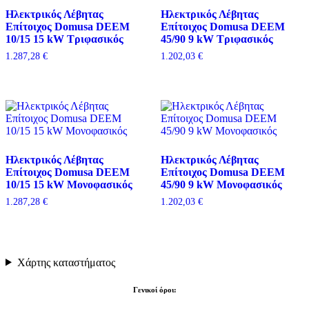
Ηλεκτρικός Λέβητας
Ηλεκτρικός Λέβητας
Επίτοιχος Domusa DEEM
Επίτοιχος Domusa DEEM
10/15 15 kW Τριφασικός
45/90 9 kW Τριφασικός
1.287,28
€
1.202,03
€
Ηλεκτρικός Λέβητας
Ηλεκτρικός Λέβητας
Επίτοιχος Domusa DEEM
Επίτοιχος Domusa DEEM
10/15 15 kW Μονοφασικός
45/90 9 kW Μονοφασικός
1.287,28
€
1.202,03
€
Χάρτης καταστήματος
Γενικοί όροι: