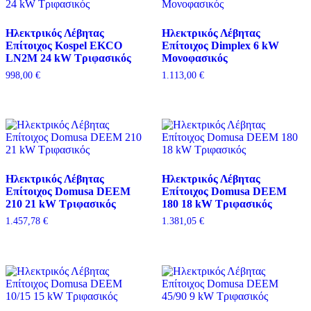
Ηλεκτρικός Λέβητας
Ηλεκτρικός Λέβητας
Επίτοιχος Kospel EKCO
Επίτοιχος Dimplex 6 kW
LN2M 24 kW Τριφασικός
Μονοφασικός
998,00
€
1.113,00
€
Ηλεκτρικός Λέβητας
Ηλεκτρικός Λέβητας
Επίτοιχος Domusa DEEM
Επίτοιχος Domusa DEEM
210 21 kW Τριφασικός
180 18 kW Τριφασικός
1.457,78
€
1.381,05
€