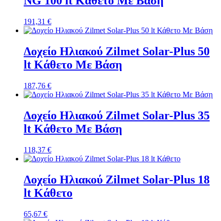
NG 100 lt Κάθετο Με Βάση
191,31
€
Δοχείο Ηλιακού Zilmet Solar-Plus 50
lt Κάθετο Με Βάση
187,76
€
Δοχείο Ηλιακού Zilmet Solar-Plus 35
lt Κάθετο Με Βάση
118,37
€
Δοχείο Ηλιακού Zilmet Solar-Plus 18
lt Κάθετο
65,67
€