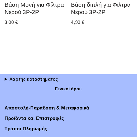
Βάση Μονή για Φίλτρα
Βάση διπλή για Φίλτρα
Νερού 3P-2P
Νερού 3P-2P
3,00
€
4,90
€
Χάρτης καταστήματος
Γενικοί όροι:
Αποστολή-Παράδοση & Μεταφορικά
Προϊόντα και Επιστροφές
Τρόποι Πληρωμής