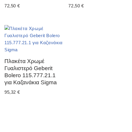
72,50
€
72,50
€
Πλακέτα Χρωμέ
Γυαλιστερό Geberit
Bolero 115.777.21.1
για Καζανάκια Sigma
95,32
€