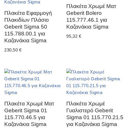
Πλακέτα Χρωμέ Ματ
Πλακέτα Εφαρμογή
Geberit Bolero
Πλακιδίων Πλάσιο
115.777.46.1 για
Geberit Sigma 50
Καζανάκια Sigma
115.788.00.1 για
95,32
€
Καζανάκια Sigma
230,50
€
Πλακέτα Χρωμέ Ματ
Πλακέτα Χρωμέ
Geberit Sigma 01
Γυαλιστερό Geberit
115.770.46.5 για
Sigma 01 115.770.21.5
Καζανάκια Sigma
για Καζανάκια Sigma