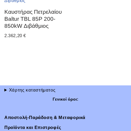
Καυστήρας Πετρελαίου
Baltur TBL 85P 200-
850kW Διβάθμιος
2.362,20
€
Χάρτης καταστήματος
Γενικοί όροι:
Αποστολή-Παράδοση & Μεταφορικά
Προϊόντα και Επιστροφές