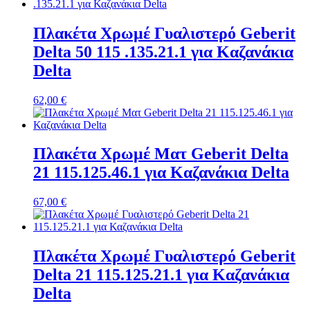
Πλακέτα Χρωμέ Γυαλιστερό Geberit
Delta 50 115 .135.21.1 για Καζανάκια
Delta
62,00
€
Πλακέτα Χρωμέ Ματ Geberit Delta
21 115.125.46.1 για Καζανάκια Delta
67,00
€
Πλακέτα Χρωμέ Γυαλιστερό Geberit
Delta 21 115.125.21.1 για Καζανάκια
Delta