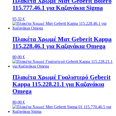
Πλακέτα Χρωμέ Ματ Geberit Bolero
115.777.46.1 για Καζανάκια Sigma
95,32
€
Πλακέτα Χρωμέ Ματ Geberit Kappa
115.228.46.1 για Καζανάκια Omega
80,00
€
Πλακέτα Χρωμέ Γυαλιστερό Geberit
Kappa 115.228.21.1 για Καζανάκια
Omega
80,00
€