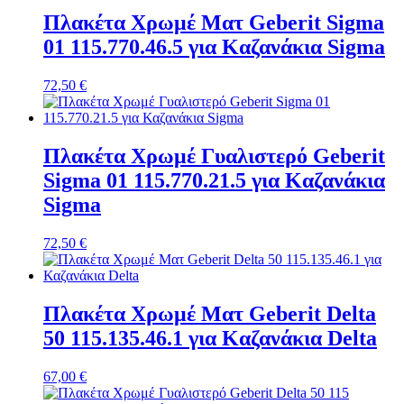
Πλακέτα Χρωμέ Ματ Geberit Sigma
01 115.770.46.5 για Καζανάκια Sigma
72,50
€
Πλακέτα Χρωμέ Γυαλιστερό Geberit
Sigma 01 115.770.21.5 για Καζανάκια
Sigma
72,50
€
Πλακέτα Χρωμέ Ματ Geberit Delta
50 115.135.46.1 για Καζανάκια Delta
67,00
€