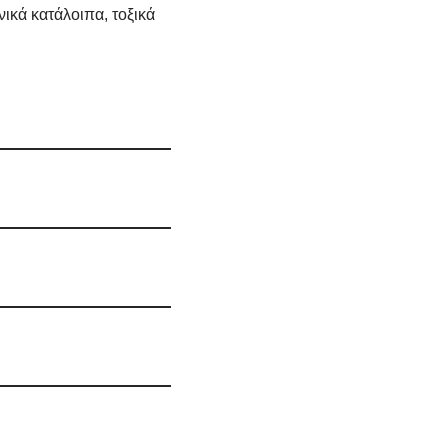
ικά κατάλοιπα, τοξικά