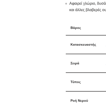
Αφαιρεί χλώριο, δυσά
και άλλες βλαβερές ο
Βάρος
Κατασκευαστής
Σειρά
Τύπος
Ροή Νερού