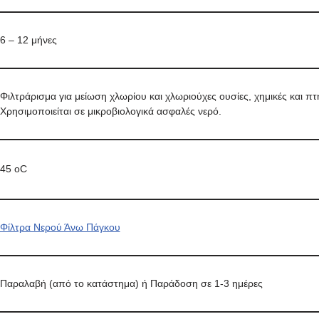
6 – 12 μήνες
Φιλτράρισμα για μείωση χλωρίου και χλωριούχες ουσίες, χημικές και πτη
Χρησιμοποιείται σε μικροβιολογικά ασφαλές νερό.
45 oC
Φίλτρα Νερού Άνω Πάγκου
Παραλαβή (από το κατάστημα) ή Παράδοση σε 1-3 ημέρες