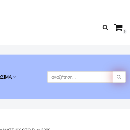
0
ΩΣΙΜΑ