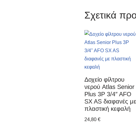
Σχετικά προ
Δοχείο φίλτρου
νερού Atlas Senior
Plus 3P 3/4″ AFO
SX AS διαφανές μ
πλαστική κεφαλή
24,80
€