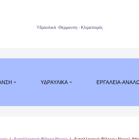
Υδραυλικά -Θέρμανση - Κλιματισμός
ΑΝΣΗ
ΥΔΡΑΥΛΙΚΑ
ΕΡΓΑΛΕΙΑ-ΑΝΑΛ