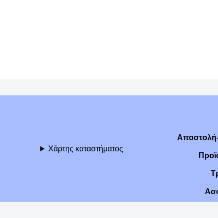
Αποστολή-
Χάρτης καταστήματος
Προϊ
Τ
Ασ