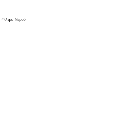
,
Φίλτρα Νερού