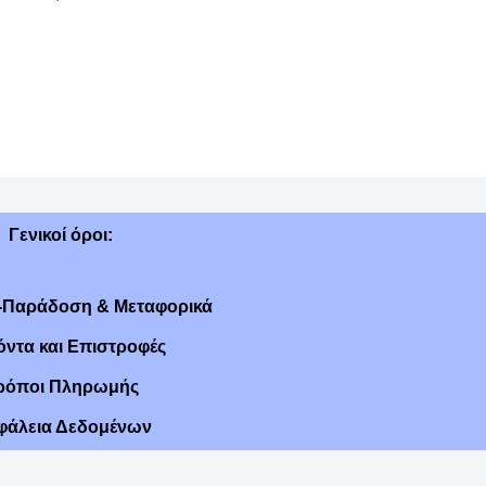
Γενικοί όροι:
Παράδοση & Μεταφορικά
όντα και Επιστροφές
ρόποι Πληρωμής
φάλεια Δεδομένων