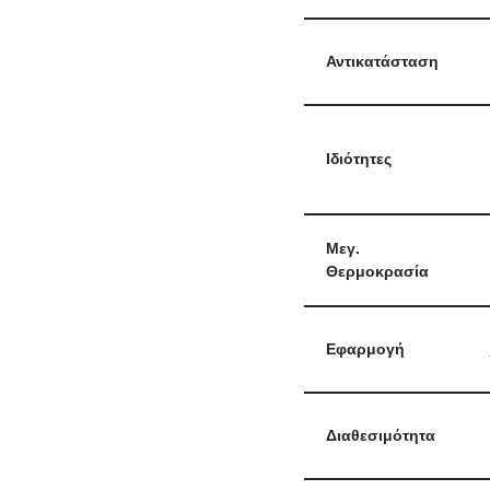
Αντικατάσταση
Ιδιότητες
Μεγ.
Θερμοκρασία
Εφαρμογή
Διαθεσιμότητα