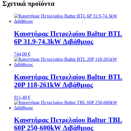
Σχετικά προϊόντα
Καυστήρας Πετρελαίου Baltur BTL
6P 31.9-74.3kW Διβάθμιος
744,00
€
Καυστήρας Πετρελαίου Baltur BTL
20P 118-261kW Διβάθμιος
911,40
€
Καυστήρας Πετρελαίου Baltur TBL
60P 250-600kW Διβάθμιος