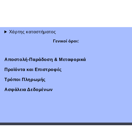
Χάρτης καταστήματος
Γενικοί όροι:
Αποστολή-Παράδοση & Μεταφορικά
Προϊόντα και Επιστροφές
Τρόποι Πληρωμής
Ασφάλεια Δεδομένων
Neve
| Με τη δύναμη του
WordPress