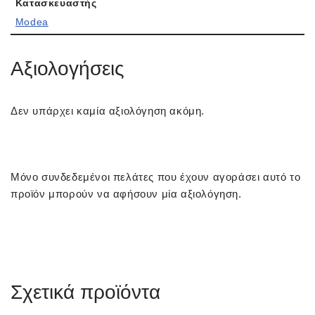
Κατασκευαστής
Modea
Αξιολογήσεις
Δεν υπάρχει καμία αξιολόγηση ακόμη.
Μόνο συνδεδεμένοι πελάτες που έχουν αγοράσει αυτό το
προϊόν μπορούν να αφήσουν μία αξιολόγηση.
Σχετικά προϊόντα