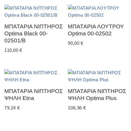
ΜΠΑΤΑΡΙΑ ΝΙΠΤΗΡΟΣ
ΜΠΑΤΑΡΙΑ ΛΟΥΤΡΟΥ
Optima Black 00-
Optima 00-02502
02501/B
90,00
€
110,00
€
ΜΠΑΤΑΡΙΑ ΝΙΠΤΗΡΟΣ
ΜΠΑΤΑΡΙΑ ΝΙΠΤΗΡΟΣ
ΨΗΛΗ Etna
ΨΗΛΗ Optima Plus
79,24
€
106,36
€