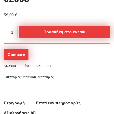
59,00
€
Προσθήκη στο καλάθι
Compare
Κωδικός προϊόντος:
92400-017
Κατηγορίες:
Μπάνιου
,
Μπαταρίες
Περιγραφή
Επιπλέον πληροφορίες
Αξιολογήσεις (0)