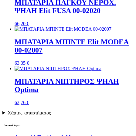
ΜΠΑΤΑΡΙΑ ΠΑΓΚΟΥ-ΝΕΡΟΧ.
ΨΗΛΗ Elit FUSA 00-02020
66,20
€
ΜΠΑΤΑΡΙΑ ΜΠΙΝΤΕ Elit MODEA
00-02007
63,35
€
ΜΠΑΤΑΡΙΑ ΝΙΠΤΗΡΟΣ ΨΗΛΗ
Optima
62,76
€
Χάρτης καταστήματος
Γενικοί όροι: