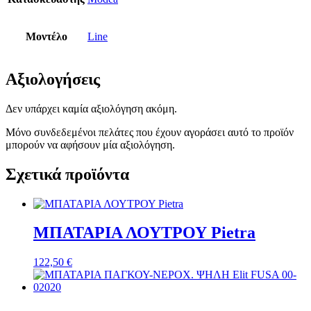
Μοντέλο
Line
Αξιολογήσεις
Δεν υπάρχει καμία αξιολόγηση ακόμη.
Μόνο συνδεδεμένοι πελάτες που έχουν αγοράσει αυτό το προϊόν
μπορούν να αφήσουν μία αξιολόγηση.
Σχετικά προϊόντα
ΜΠΑΤΑΡΙΑ ΛΟΥΤΡΟΥ Pietra
122,50
€