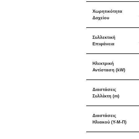
Χωρητικότητα
Δοχείου
Συλλεκτική
Επιφάνεια
Ηλεκτρική
Αντίσταση (kW)
Διαστάσεις
Συλλέκτη (m)
Διαστάσεις
Ηλιακού (Υ-Μ-Π)