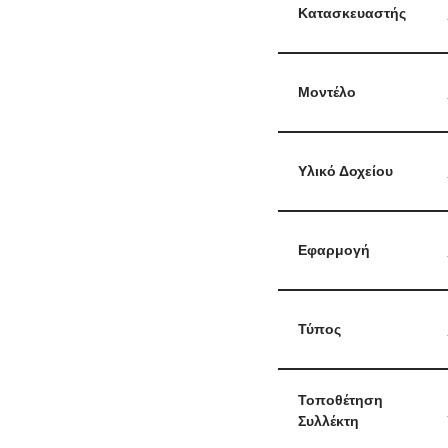
Κατασκευαστής
Μοντέλο
Υλικό Δοχείου
Εφαρμογή
Τύπος
Τοποθέτηση
Συλλέκτη