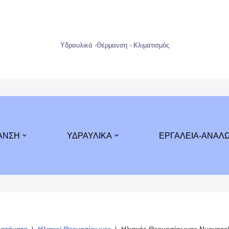
Υδραυλικά -Θέρμανση - Κλιματισμός
ΑΝΣΗ
ΥΔΡΑΥΛΙΚΑ
ΕΡΓΑΛΕΙΑ-ΑΝΑΛ