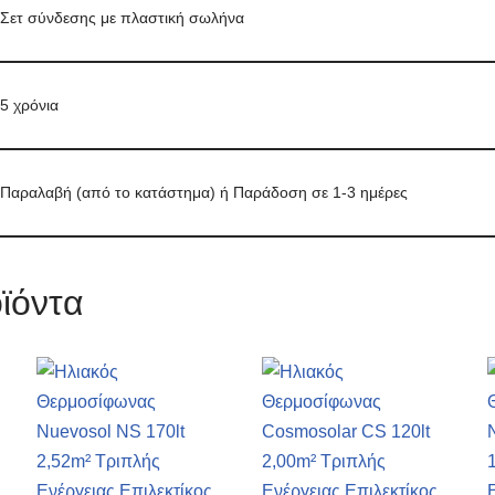
Σετ σύνδεσης με πλαστική σωλήνα
5 χρόνια
Παραλαβή (από το κατάστημα) ή Παράδοση σε 1-3 ημέρες
ϊόντα