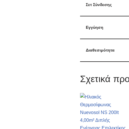
Σετ Σύνδεσης
Εγγύηση
Διαθεσιμότητα
Σχετικά προ