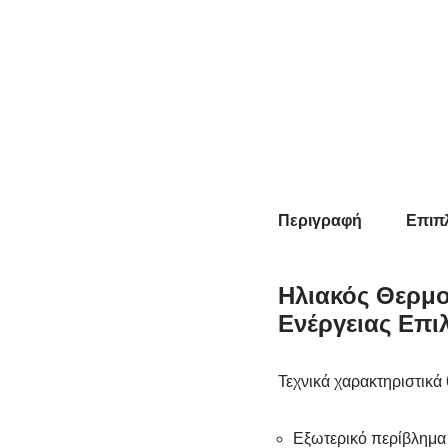
Περιγραφή
Επιπ
Ηλιακός Θερμο
Ενέργειας Επιλ
Τεχνικά χαρακτηριστικά
Εξωτερικό περίβλημα