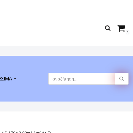
0
ΩΣΙΜΑ