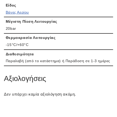
Είδος
Βάνες Αερίου
Μέγιστη Πίεση Λειτουργίας
20bar
Θερμοκρασία Λειτουργίας
-15°C/+60°C
Διαθεσιμότητα
Παραλαβή (από το κατάστημα) ή Παράδοση σε 1-3 ημέρες
Αξιολογήσεις
Δεν υπάρχει καμία αξιολόγηση ακόμη.