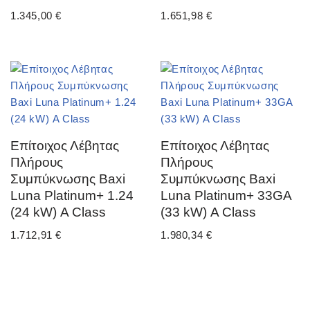
1.345,00
€
1.651,98
€
Επίτοιχος Λέβητας
Επίτοιχος Λέβητας
Πλήρους
Πλήρους
Συμπύκνωσης Baxi
Συμπύκνωσης Baxi
Luna Platinum+ 1.24
Luna Platinum+ 33GA
(24 kW) Α Class
(33 kW) Α Class
1.712,91
€
1.980,34
€