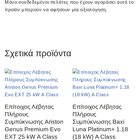
Μόνο συνδεδεμένοι πελάτες που έχουν αγοράσει αυτό το
προϊόν μπορούν να αφήσουν μία αξιολόγηση.
Σχετικά προϊόντα
Επίτοιχος Λέβητας
Επίτοιχος Λέβητας
Πλήρους
Πλήρους
Συμπύκνωσης Ariston
Συμπύκνωσης Baxi
Genus Premium Evo
Luna Platinum+ 1.18
EXT 25 kW Α Class
(18 kW) Α Class