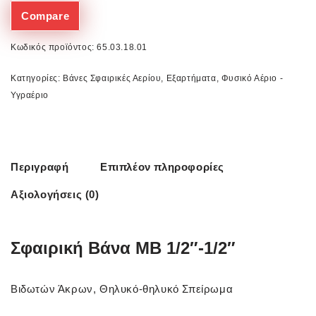
Compare
Κωδικός προϊόντος:
65.03.18.01
Κατηγορίες:
Βάνες Σφαιρικές Αερίου
,
Εξαρτήματα
,
Φυσικό Αέριο -
Υγραέριο
Περιγραφή
Επιπλέον πληροφορίες
Αξιολογήσεις (0)
Σφαιρική Βάνα MB 1/2″-1/2″
Βιδωτών Άκρων, Θηλυκό-θηλυκό Σπείρωμα