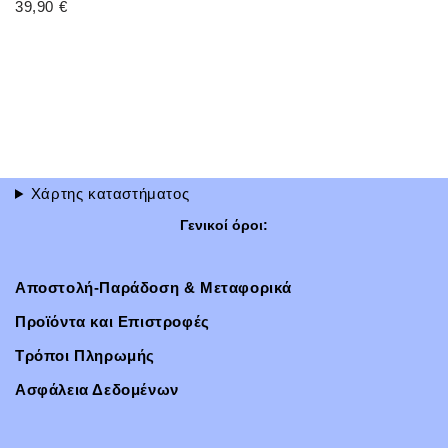
39,90
€
Χάρτης καταστήματος
Γενικοί όροι:
Αποστολή-Παράδοση & Μεταφορικά
Προϊόντα και Επιστροφές
Τρόποι Πληρωμής
Ασφάλεια Δεδομένων