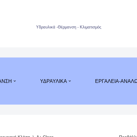
Υδραυλικά -Θέρμανση - Κλιματισμός
ΑΝΣΗ
ΥΔΡΑΥΛΙΚΑ
ΕΡΓΑΛΕΙΑ-ΑΝΑΛ