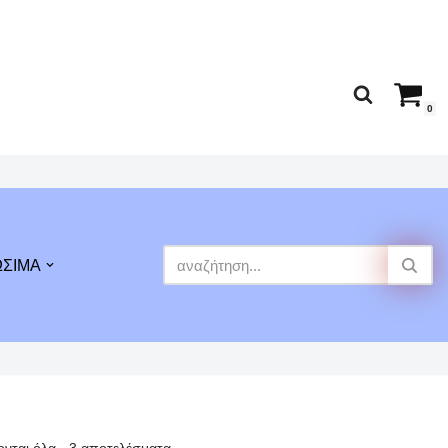
0
ΩΣΙΜΑ