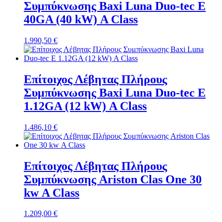
Συμπύκνωσης Baxi Luna Duo-tec E
40GA (40 kW) Α Class
1.990,50
€
Επίτοιχος Λέβητας Πλήρους
Συμπύκνωσης Baxi Luna Duo-tec E
1.12GA (12 kW) Α Class
1.486,10
€
Επίτοιχος Λέβητας Πλήρους
Συμπύκνωσης Ariston Clas One 30
kw Α Class
1.209,00
€