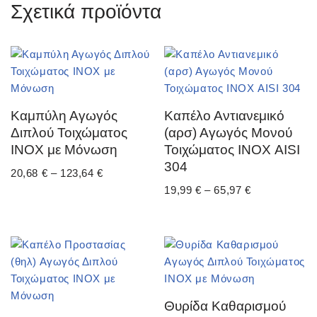
Σχετικά προϊόντα
Καμπύλη Αγωγός
Καπέλο Αντιανεμικό
Διπλού Τοιχώματος
(αρσ) Αγωγός Μονού
ΙΝΟΧ με Μόνωση
Τοιχώματος ΙΝΟΧ AISI
304
20,68
€
–
123,64
€
19,99
€
–
65,97
€
Θυρίδα Καθαρισμού