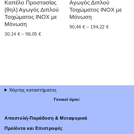
Καπέλο Προστασίας
Αγωγός Διπλού
(θηλ) Αγωγός Διπλού
Τοιχώματος ΙΝΟΧ με
Τοιχώματος ΙΝΟΧ με
Μόνωση
Μόνωση
90,46
€
–
194,22
€
30,14
€
–
98,05
€
Χάρτης καταστήματος
Γενικοί όροι:
Αποστολή-Παράδοση & Μεταφορικά
Προϊόντα και Επιστροφές