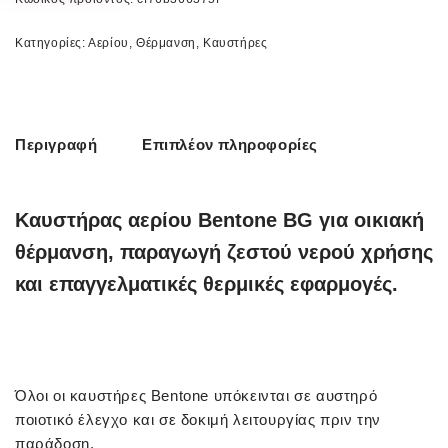
Κατηγορίες:
Αερίου
,
Θέρμανση
,
Καυστήρες
Περιγραφή
Επιπλέον πληροφορίες
Καυστήρας αερίου Bentone BG για οικιακή
θέρμανση, παραγωγή ζεστού νερού χρήσης
και επαγγελματικές θερμικές εφαρμογές.
Όλοι οι καυστήρες Bentone υπόκεινται σε αυστηρό
ποιοτικό έλεγχο και σε δοκιμή λειτουργίας πριν την
παράδοση.