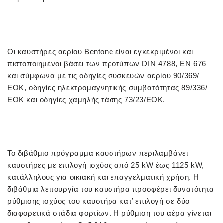
Οι καυστήρες αερίου Bentone είναι εγκεκριμένοι και
πιστοποιημένοι βάσει των προτύπων DIN 4788, EN 676
και σύμφωνα με τις οδηγίες συσκευών αερίου 90/369/
ΕΟΚ, οδηγίες ηλεκτρομαγνητικής συμβατότητας 89/336/
ΕΟΚ και οδηγίες χαμηλής τάσης 73/23/ΕΟΚ.
Το διβάθμιο πρόγραμμα καυστήρων περιλαμβάνει
καυστήρες με επιλογή ισχύος από 25 kW έως 1125 kW,
κατάλληλους για οικιακή και επαγγελματική χρήση. Η
διβάθμια λειτουργία του καυστήρα προσφέρει δυνατότητα
ρύθμισης ισχύος του καυστήρα κατ’ επιλογή σε δύο
διαφορετικά στάδια φορτίων. Η ρύθμιση του αέρα γίνεται