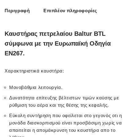
Περιγραφή
Επιπλέον πληροφορίες
Καυστήρας πετρελαίου Baltur BTL
σύμφωνα με την Ευρωπαϊκή Οδηγία
ΕΝ267.
Χαρακτηριστικά καυστήρα:
Μονοβάθμια λειτουργία.
Δυνατότητα επίτευξης βέλτιστων τιμών καύσης με
ρύθμιση του αέρα και της θέσης της κεφαλής.
Εύκολη συντήρηση που οφείλεται στο γεγονός οτι η
μονάδα διασκορπισμού είναι προσβάσιμη χωρίς να
απαιτείται η απομάκρυνση του καυστήρα απο το