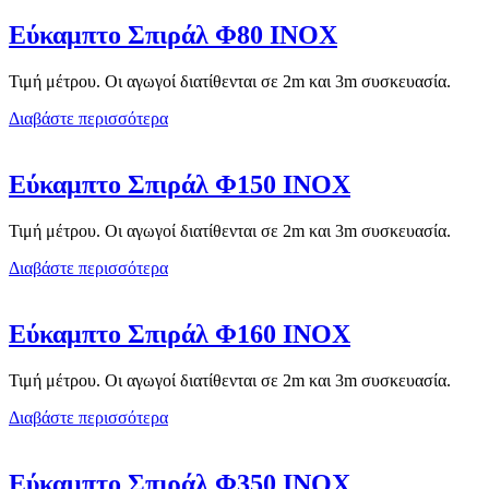
189,07 €
Εύκαμπτο Σπιράλ Φ80 ΙΝΟΧ
Τιμή μέτρου. Οι αγωγοί διατίθενται σε 2m και 3m συσκευασία.
Διαβάστε περισσότερα
Εύκαμπτο Σπιράλ Φ150 ΙΝΟΧ
Τιμή μέτρου. Οι αγωγοί διατίθενται σε 2m και 3m συσκευασία.
Διαβάστε περισσότερα
Εύκαμπτο Σπιράλ Φ160 ΙΝΟΧ
Τιμή μέτρου. Οι αγωγοί διατίθενται σε 2m και 3m συσκευασία.
Διαβάστε περισσότερα
Εύκαμπτο Σπιράλ Φ350 ΙΝΟΧ