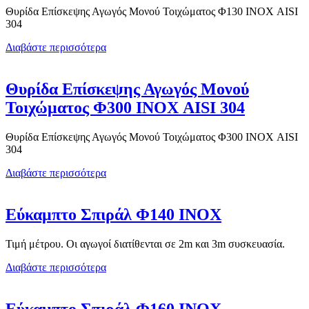
Θυρίδα Επίσκεψης Αγωγός Μονού Τοιχώματος Φ130 ΙΝΟΧ AISI
304
Διαβάστε περισσότερα
Θυρίδα Επίσκεψης Αγωγός Μονού
Τοιχώματος Φ300 ΙΝΟΧ AISI 304
Θυρίδα Επίσκεψης Αγωγός Μονού Τοιχώματος Φ300 ΙΝΟΧ AISI
304
Διαβάστε περισσότερα
Εύκαμπτο Σπιράλ Φ140 ΙΝΟΧ
Τιμή μέτρου. Οι αγωγοί διατίθενται σε 2m και 3m συσκευασία.
Διαβάστε περισσότερα
Εύκαμπτο Σπιράλ Φ160 ΙΝΟΧ