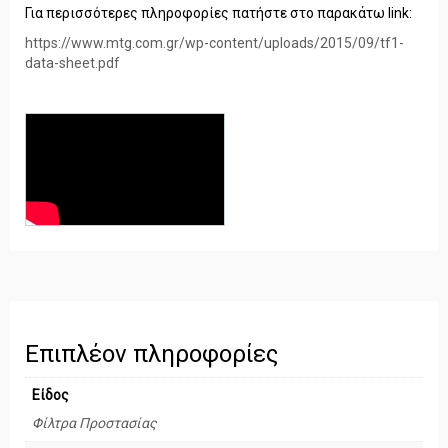
Για περισσότερες πληροφορίες πατήστε στο παρακάτω link:
https://www.mtg.com.gr/wp-content/uploads/2015/09/tf1-
data-sheet.pdf
Επιπλέον πληροφορίες
Είδος
Φίλτρα Προστασίας