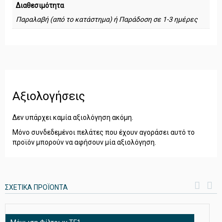
Διαθεσιμότητα
Παραλαβή (από το κατάστημα) ή Παράδοση σε 1-3 ημέρες
Αξιολογήσεις
Δεν υπάρχει καμία αξιολόγηση ακόμη.
Μόνο συνδεδεμένοι πελάτες που έχουν αγοράσει αυτό το
προϊόν μπορούν να αφήσουν μία αξιολόγηση.
ΣΧΕΤΙΚΆ ΠΡΟΪΌΝΤΑ