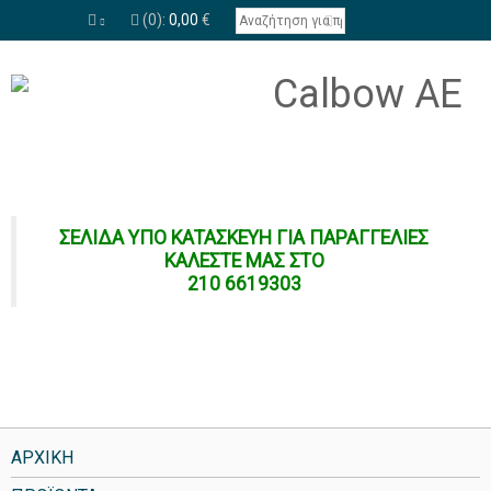
(0):
0,00
€
ΣΕΛΙΔΑ ΥΠΟ ΚΑΤΑΣΚΕΥΗ ΓΙΑ ΠΑΡΑΓΓΕΛΙΕΣ
ΚΑΛΕΣΤΕ ΜΑΣ ΣΤΟ
210 6619303
ΑΡΧΙΚΗ