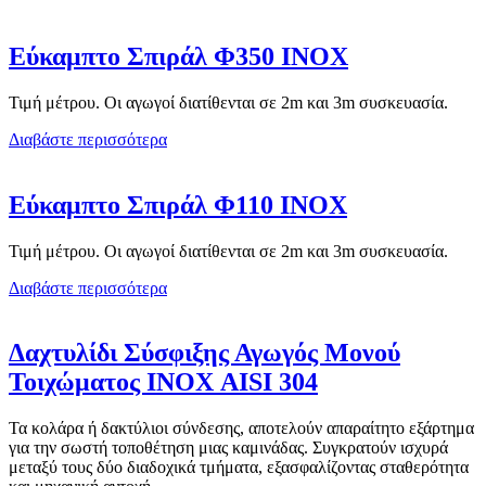
Εύκαμπτο Σπιράλ Φ350 ΙΝΟΧ
Τιμή μέτρου. Οι αγωγοί διατίθενται σε 2m και 3m συσκευασία.
Διαβάστε περισσότερα
Εύκαμπτο Σπιράλ Φ110 ΙΝΟΧ
Τιμή μέτρου. Οι αγωγοί διατίθενται σε 2m και 3m συσκευασία.
Διαβάστε περισσότερα
Δαχτυλίδι Σύσφιξης Αγωγός Μονού
Τοιχώματος ΙΝΟΧ AISI 304
Τα κολάρα ή δακτύλιοι σύνδεσης, αποτελούν απαραίτητο εξάρτημα
για την σωστή τοποθέτηση μιας καμινάδας. Συγκρατούν ισχυρά
μεταξύ τους δύο διαδοχικά τμήματα, εξασφαλίζοντας σταθερότητα