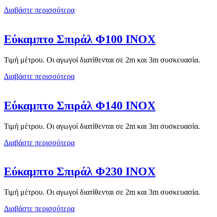
Διαβάστε περισσότερα
Εύκαμπτο Σπιράλ Φ100 ΙΝΟΧ
Τιμή μέτρου. Οι αγωγοί διατίθενται σε 2m και 3m συσκευασία.
Διαβάστε περισσότερα
Εύκαμπτο Σπιράλ Φ140 ΙΝΟΧ
Τιμή μέτρου. Οι αγωγοί διατίθενται σε 2m και 3m συσκευασία.
Διαβάστε περισσότερα
Εύκαμπτο Σπιράλ Φ230 ΙΝΟΧ
Τιμή μέτρου. Οι αγωγοί διατίθενται σε 2m και 3m συσκευασία.
Διαβάστε περισσότερα