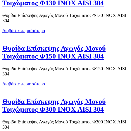
Τοιχώματος Φ130 ΙΝΟΧ AISI 304
Θυρίδα Επίσκεψης Αγωγός Μονού Τοιχώματος Φ130 ΙΝΟΧ AISI
304
Διαβάστε περισσότερα
Θυρίδα Επίσκεψης Αγωγός Μονού
Τοιχώματος Φ150 ΙΝΟΧ AISI 304
Θυρίδα Επίσκεψης Αγωγός Μονού Τοιχώματος Φ150 ΙΝΟΧ AISI
304
Διαβάστε περισσότερα
Θυρίδα Επίσκεψης Αγωγός Μονού
Τοιχώματος Φ300 ΙΝΟΧ AISI 304
Θυρίδα Επίσκεψης Αγωγός Μονού Τοιχώματος Φ300 ΙΝΟΧ AISI
304