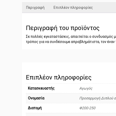
Περιγραφή
Επιπλέον πληροφορίες
Περιγραφή του προϊόντος
Σε πολλές εγκαταστάσεις, απαιτείται ο συνδυασμός
τρόπος για να συνδέσουμε απροβλημάτιστα, τον έναν 
Επιπλέον πληροφορίες
Κατασκευαστής
Αγωγός
Ονομασία
Προσαρμογή Διπλού 
Διατομή
Φ200-250