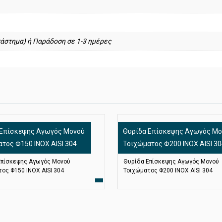
άστημα) ή Παράδοση σε 1-3 ημέρες
 Επίσκεψης Αγωγός Μονού
Θυρίδα Επίσκεψης Αγωγός Μο
τος Φ150 ΙΝΟΧ AISI 304
Τοιχώματος Φ200 ΙΝΟΧ AISI 30
Επίσκεψης Αγωγός Μονού
Θυρίδα Επίσκεψης Αγωγός Μονού
ος Φ150 ΙΝΟΧ AISI 304
Τοιχώματος Φ200 ΙΝΟΧ AISI 304