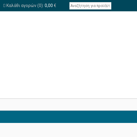
Καλάθι αγορών
(0):
0,00
€