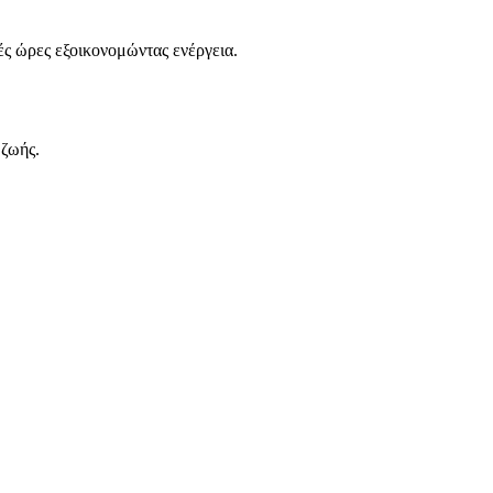
ς ώρες εξοικονομώντας ενέργεια.
 ζωής.