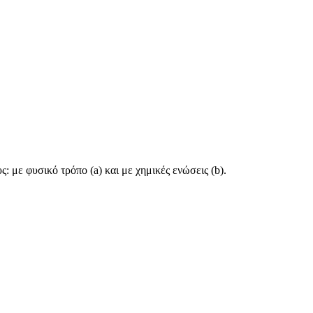
 με φυσικό τρόπο (a) και με χημικές ενώσεις (b).