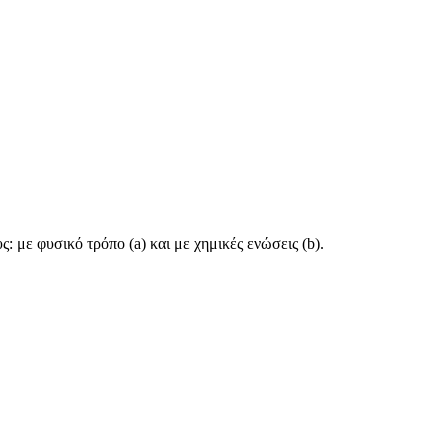
 με φυσικό τρόπο (a) και με χημικές ενώσεις (b).