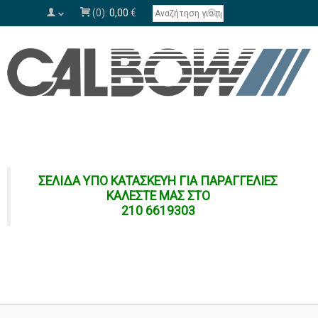
(0):
0,00
€
ΣΕΛΙΔΑ ΥΠΟ ΚΑΤΑΣΚΕΥΗ ΓΙΑ ΠΑΡΑΓΓΕΛΙΕΣ
ΚΑΛΕΣΤΕ ΜΑΣ ΣΤΟ
210 6619303