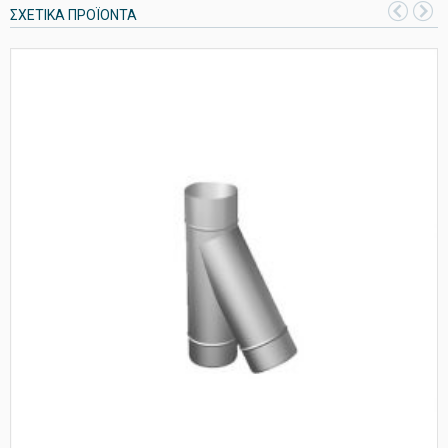
ΣΧΕΤΙΚΆ ΠΡΟΪΌΝΤΑ